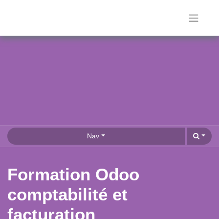
Nav
Formation Odoo
comptabilité et
facturation