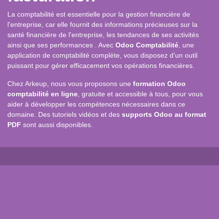
La comptabilité est essentielle pour la gestion financière de
l'entreprise, car elle fournit des informations précieuses sur la
santé financière de l'entreprise, les tendances de ses activités
ainsi que ses performances .
Avec
Odoo Comptabilité
, une
application de comptabilité complète, vous disposez d'un outil
puissant pour gérer efficacement vos opérations financières.
Chez Arkeup, nous vous
proposons une
formation Odoo
comptabilité en ligne
, gratuite et accessible à tous, pour vous
aider à développer les compétences nécessaires dans ce
domaine.
Des tutoriels vidéos et des
supports Odoo au format
PDF
sont
aussi disponibles.